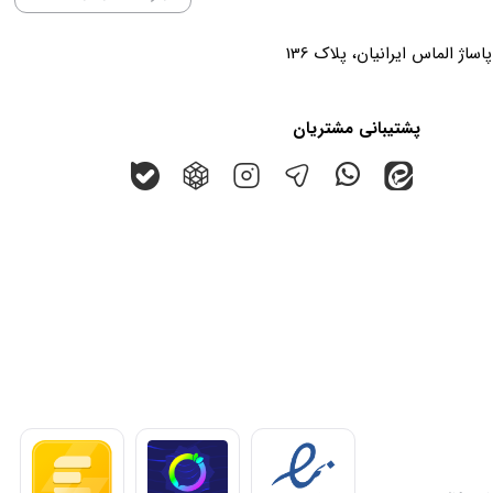
پشتیبانی مشتریان