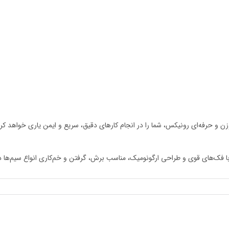
‌وزن و حرفه‌ای رونیکس، شما را در انجام کارهای دقیق، سریع و ایمن یاری خواهد کرد