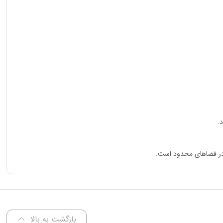
.
بازگشت به بالا