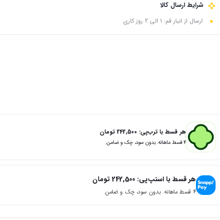
شرایط ارسال کالا
ارسال از انبار قم: 1 الی 2 روز کاری
هر قسط با ترب‌پی:
242,500
تومان
۴ قسط ماهانه. بدون سود، چک و ضامن.
هر قسط با اسنپ‌پی:
242,500
تومان
۴ قسط ماهانه. بدون سود، چک و ضامن.