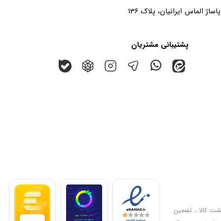
پشتیبانی مشتریان
گشت کالا ، تضمین