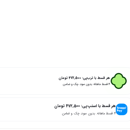
هر قسط با ترب‌پی:
472,500
تومان
۴ قسط ماهانه. بدون سود، چک و ضامن.
هر قسط با اسنپ‌پی:
472,500
تومان
۴ قسط ماهانه. بدون سود، چک و ضامن.