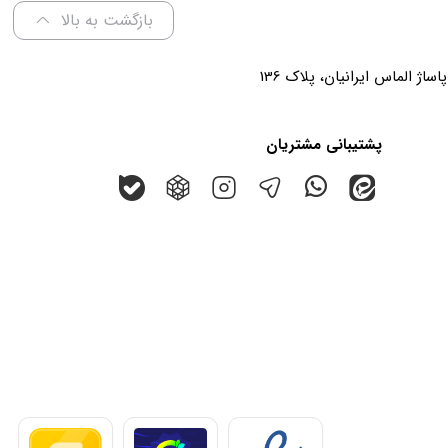
بازگشت به بالا
پشتیبانی مشتریان