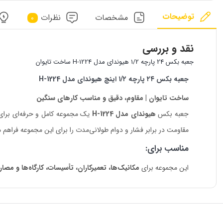
توضیحات
مشخصات
نظرات
0
نقد و بررسی
جعبه بکس 24 پارچه 1/2 هیوندای مدل H-1224 ساخت تایوان
جعبه بکس ۲۴ پارچه ۱/۲ اینچ هیوندای مدل H-1224
ساخت تایوان | مقاوم، دقیق و مناسب کارهای سنگین
جعبه بکس
هیوندای مدل H-1224
یک مجموعه کامل و حرفه‌ای برای
مقاومت در برابر فشار و دوام طولانی‌مدت را برای این مجموعه فراهم م
مناسب برای:
این مجموعه برای
مکانیک‌ها، تعمیرکاران، تأسیسات، کارگاه‌ها و مصا