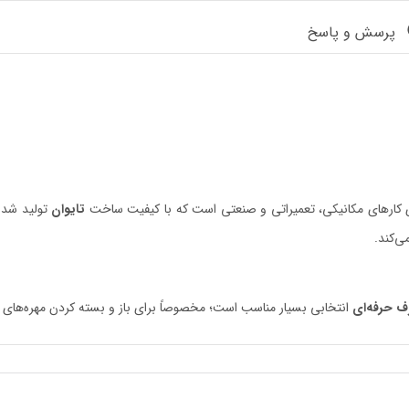
پرسش و پاسخ
 کارهای مکانیکی، تعمیراتی و صنعتی است که با کیفیت ساخت
تایوان
تولید شده
ی‌کند.
رف حرفه‌ای
انتخابی بسیار مناسب است؛ مخصوصاً برای باز و بسته کردن مهره‌های 