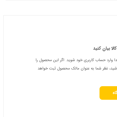
کالا بیان کنید
دا وارد حساب کاربری خود شوید. اگر این محصول را
 باشید، نظر شما به عنوان مالک محصول ثبت خواهد
اه