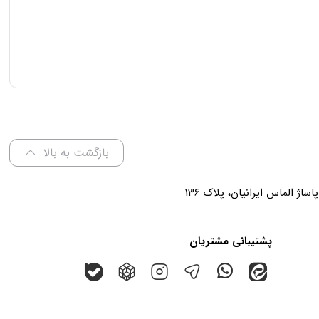
بازگشت به بالا
پشتیبانی مشتریان