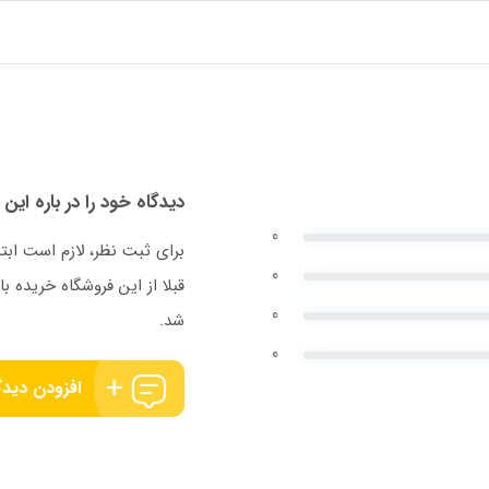
دیدگاه خود را در باره این 
0
برای ثبت نظر، لازم است ابت
0
قبلا از این فروشگاه خریده
0
شد.
0
افزودن دیدگ