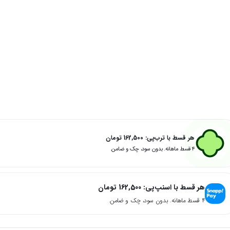
هر قسط با ترب‌پی:
162,500
تومان
۴ قسط ماهانه. بدون سود، چک و ضامن.
هر قسط با اسنپ‌پی:
162,500
تومان
۴ قسط ماهانه. بدون سود، چک و ضامن.