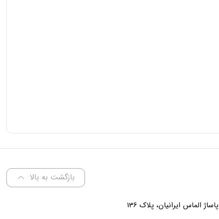
بازگشت به بالا