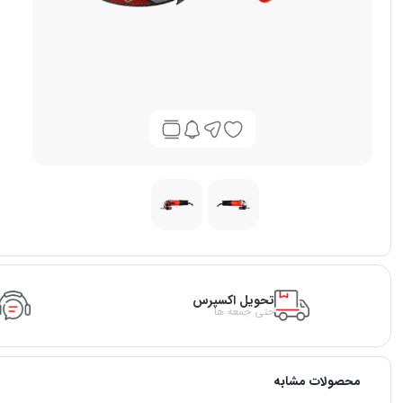
تحویل اکسپرس
حتی جمعه ها
محصولات مشابه